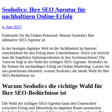
Seoholics: Ihre SEO Agentur für
nachhaltigen Online-Erfolg
4. Juni 2025
Entfesseln Sie Ihr Online-Potenzial: Warum Seoholics Ihre
ultimative SEO-Agentur ist
In der heutigen digitalen Welt ist die Sichtbarkeit im Internet
entscheidend für den Erfolg eines Unternehmens. Doch wie erreicht
man die begehrten Spitzenpositionen in den Suchmaschinen? Die
Antwort liegt in der Wahl der richtigen SEO-Agentur. Seoholics ist
Ihr Partner für nachhaltigen Erfolg im Online-Marketing. Lassen Sie
uns gemeinsam erkunden, warum Seoholics die ideale Wahl für Ihre
SEO-Bedürfnisse ist.
Warum Seoholics die richtige Wahl für
Ihre SEO-Bedürfnisse ist
Die Wahl der richtigen SEO-Agentur kann den Unterschied
zwischen Erfolg und Misserfolg im digitalen Raum ausmachen.